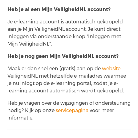
Heb je al een Mijn VeiligheidNL account?
Je e-learning account is automatisch gekoppeld
aan je Mijn VeiligheidNL account. Je kunt direct
inloggen via onderstaande knop "Inloggen met
Mijn VeiligheidNL".
Heb je nog geen Mijn VeiligheidNL account?
Maak er dan snel een (gratis) aan op de
website
VeiligheidNL met hetzelfde e-mailadres waarmee
je nu inlogt op de e-learning portal, zodat je e-
learning account automatisch wordt gekoppeld.
Heb je vragen over de wijzigingen of ondersteuning
nodig? Kijk op onze
servicepagina
voor meer
informatie.