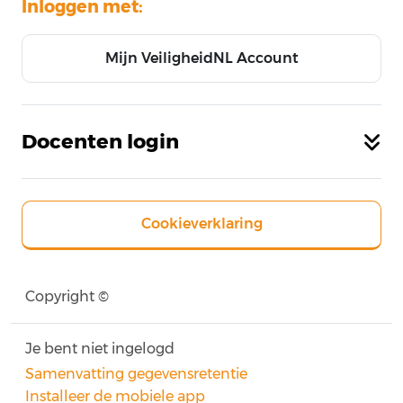
Inloggen met:
Mijn VeiligheidNL Account
Docenten login
Cookieverklaring
Copyright ©
Je bent niet ingelogd
Samenvatting gegevensretentie
Installeer de mobiele app